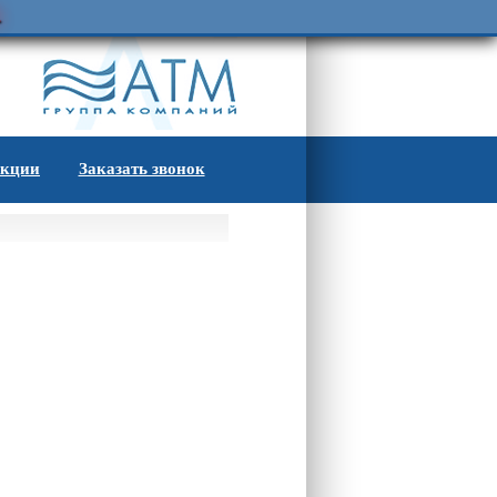
.
кции
Заказать звонок